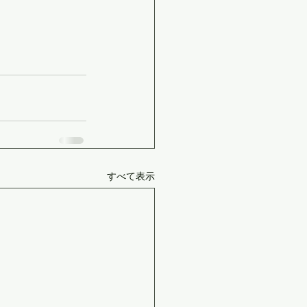
すべて表示