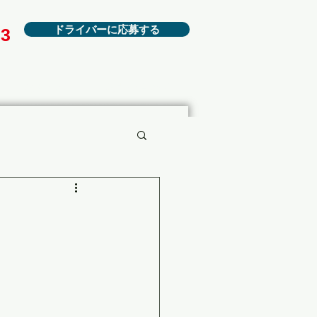
ドライバーに応募する
23
お知らせ
お問い合わせ