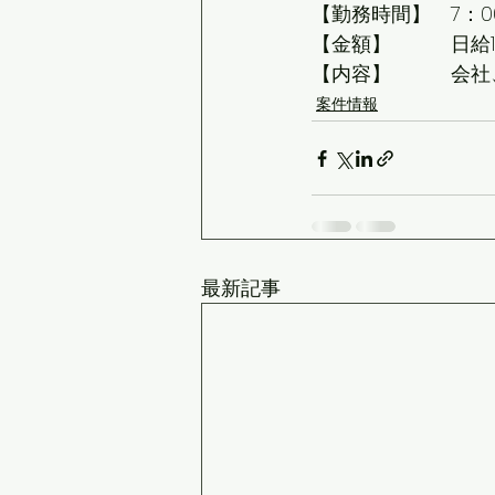
【勤務時間】　7：00
【金額】　　　日給15
【内容】　　　会社
案件情報
最新記事